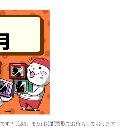
です！ 店頭、または宅配買取でお待ちしております！