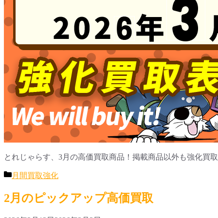
とれじゃらす、3月の高価買取商品！掲載商品以外も強化買取
カ
月間買取強化
テ
ゴ
2月のピックアップ高価買取
リ
ー