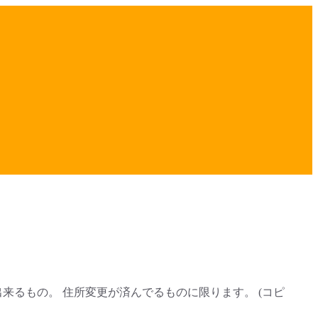
来るもの。 住所変更が済んでるものに限ります。 (コピ