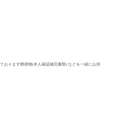
おります郵便物(本人確認補完書類) などを一緒にお持