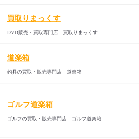
買取りまっくす
DVD販売・買取専門店 買取りまっくす
道楽箱
釣具の買取・販売専門店 道楽箱
ゴルフ道楽箱
ゴルフの買取・販売専門店 ゴルフ道楽箱