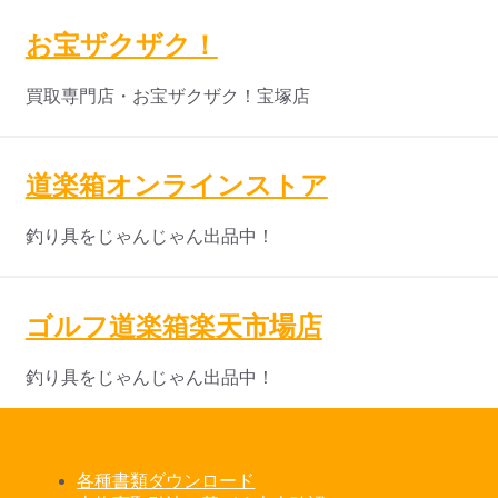
お宝ザクザク！
買取専門店・お宝ザクザク！宝塚店
道楽箱オンラインストア
釣り具をじゃんじゃん出品中！
ゴルフ道楽箱楽天市場店
釣り具をじゃんじゃん出品中！
各種書類ダウンロード