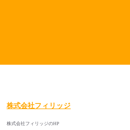
株式会社フィリッジ
株式会社フィリッジのHP