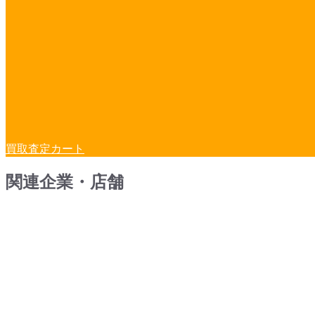
買取査定カート
関連企業・店舗