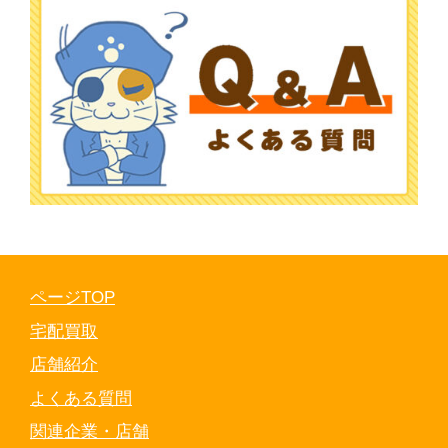
ページTOP
宅配買取
店舗紹介
よくある質問
関連企業・店舗