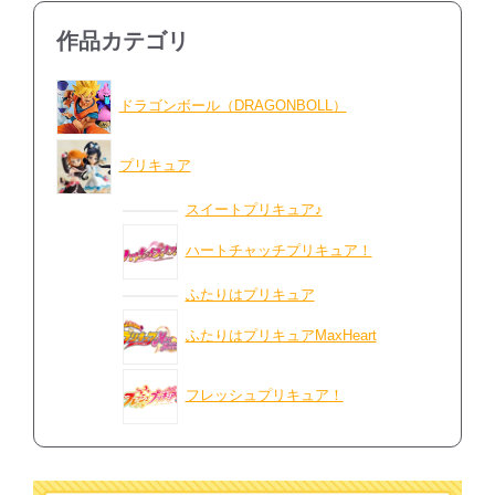
作品カテゴリ
ドラゴンボール（DRAGONBOLL）
プリキュア
スイートプリキュア♪
ハートチャッチプリキュア！
ふたりはプリキュア
ふたりはプリキュアMaxHeart
フレッシュプリキュア！