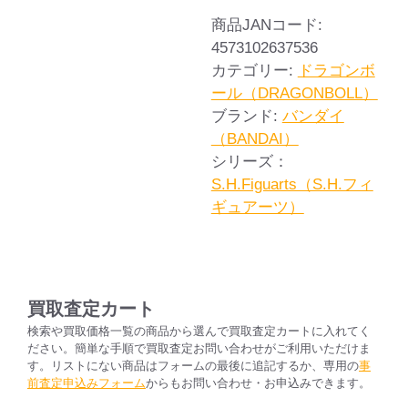
商品JANコード:
4573102637536
カテゴリー:
ドラゴンボ
ール（DRAGONBOLL）
ブランド:
バンダイ
（BANDAI）
シリーズ：
S.H.Figuarts（S.H.フィ
ギュアーツ）
買取査定カート
検索や買取価格一覧の商品から選んで買取査定カートに入れてく
ださい。簡単な手順で買取査定お問い合わせがご利用いただけま
す。リストにない商品はフォームの最後に追記するか、専用の
事
前査定申込みフォーム
からもお問い合わせ・お申込みできます。