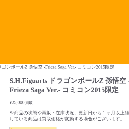
s ドラゴンボールZ 孫悟空 -Frieza Saga Ver.- コミコン2015限定
S.H.Figuarts ドラゴンボールZ 孫悟空 
Frieza Saga Ver.- コミコン2015限定
¥
25,000
買取
※商品の状態や再販・在庫状況、更新日から１ヶ月以上
している商品は買取価格が変動する場合がございます。
S.H.Figuarts