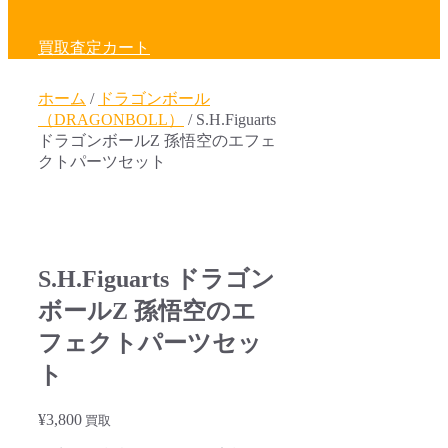
買取査定カート
ホーム
/
ドラゴンボール
（DRAGONBOLL）
/ S.H.Figuarts
ドラゴンボールZ 孫悟空のエフェ
クトパーツセット
S.H.Figuarts ドラゴン
ボールZ 孫悟空のエ
フェクトパーツセッ
ト
¥
3,800
買取