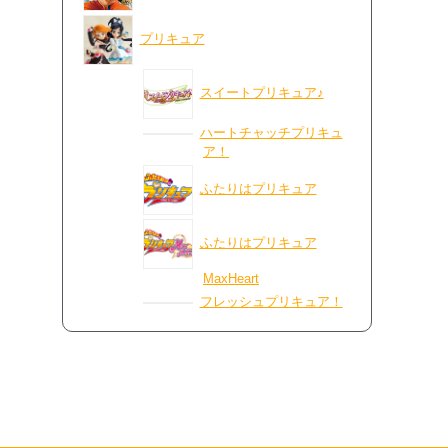
プリキュア
スイートプリキュア♪
ハートチャッチプリキュ
ア！
ふたりはプリキュア
ふたりはプリキュア
MaxHeart
フレッシュプリキュア！