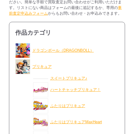
ださい。簡単な手順で買取査定お問い合わせがご利用いただけま
す。リストにない商品はフォームの最後に追記するか、専用の
事
前査定申込みフォーム
からもお問い合わせ・お申込みできます。
作品カテゴリ
ドラゴンボール（DRAGONBOLL）
プリキュア
スイートプリキュア♪
ハートチャッチプリキュア！
ふたりはプリキュア
ふたりはプリキュアMaxHeart