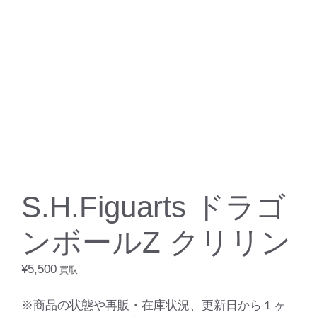
S.H.Figuarts ドラゴ
ンボールZ クリリン
¥
5,500
買取
※商品の状態や再販・在庫状況、更新日から１ヶ