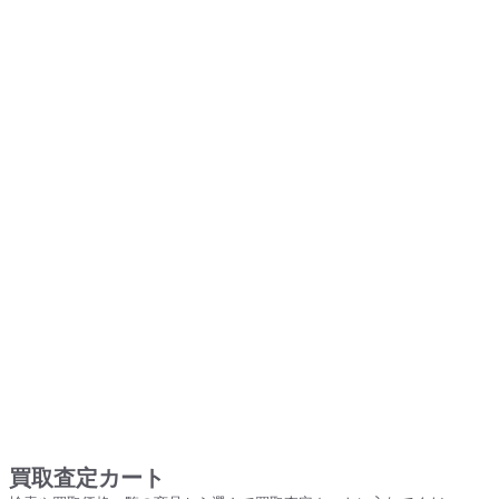
買取査定カート