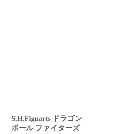
S.H.Figuarts ドラゴン
ボール ファイターズ