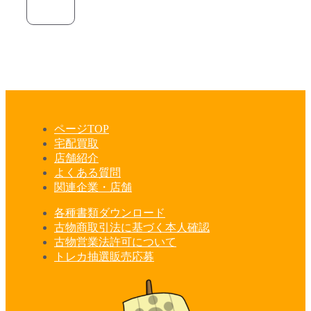
ページTOP
宅配買取
店舗紹介
よくある質問
関連企業・店舗
各種書類ダウンロード
古物商取引法に基づく本人確認
古物営業法許可について
トレカ抽選販売応募