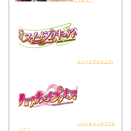
プリキュア
スイートプリキュア♪
ハートチャッチプリキ
ュア！