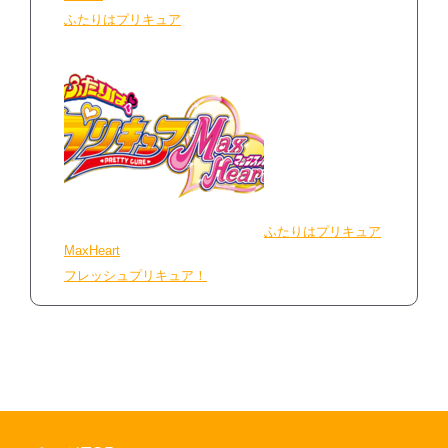
ふたりはプリキュア
ふたりはプリキュア
MaxHeart
フレッシュプリキュア！