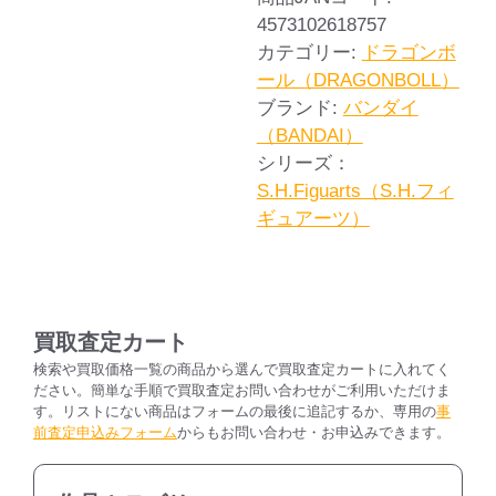
4573102618757
カテゴリー:
ドラゴンボ
ール（DRAGONBOLL）
ブランド:
バンダイ
（BANDAI）
シリーズ：
S.H.Figuarts（S.H.フィ
ギュアーツ）
買取査定カート
検索や買取価格一覧の商品から選んで買取査定カートに入れてく
ださい。簡単な手順で買取査定お問い合わせがご利用いただけま
す。リストにない商品はフォームの最後に追記するか、専用の
事
前査定申込みフォーム
からもお問い合わせ・お申込みできます。