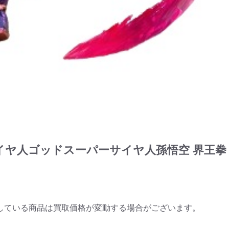
パーサイヤ人ゴッドスーパーサイヤ人孫悟空 界王拳 
している商品は買取価格が変動する場合がございます。