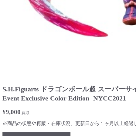
S.H.Figuarts ドラゴンボール超 スー
Event Exclusive Color Edition- NYCC2021
¥
9,000
買取
※商品の状態や再販・在庫状況、更新日から１ヶ月以上経過