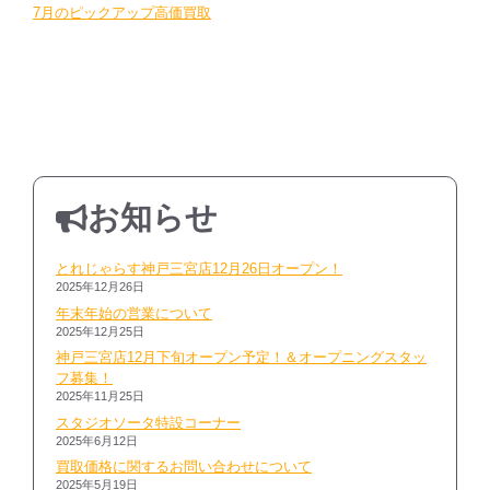
7月のピックアップ高価買取
お知らせ
とれじゃらす神戸三宮店12月26日オープン！
2025年12月26日
年末年始の営業について
2025年12月25日
神戸三宮店12月下旬オープン予定！＆オープニングスタッ
フ募集！
2025年11月25日
スタジオソータ特設コーナー
2025年6月12日
買取価格に関するお問い合わせについて
2025年5月19日