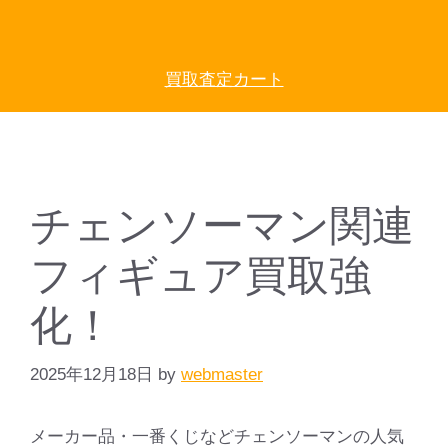
買取査定カート
チェンソーマン関連
フィギュア買取強
化！
2025年12月18日
by
webmaster
メーカー品・一番くじなどチェンソーマンの人気