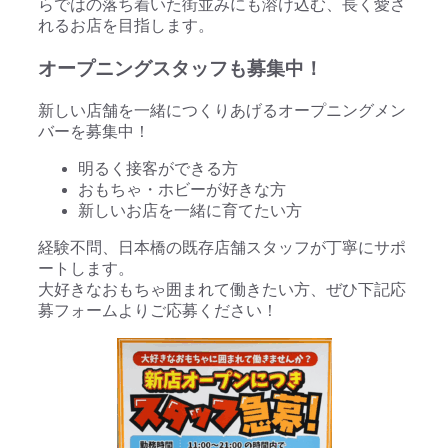
らではの落ち着いた街並みにも溶け込む、長く愛さ
れるお店を目指します。
オープニングスタッフも募集中！
新しい店舗を一緒につくりあげるオープニングメン
バーを募集中！
明るく接客ができる方
おもちゃ・ホビーが好きな方
新しいお店を一緒に育てたい方
経験不問、日本橋の既存店舗スタッフが丁寧にサポ
ートします。
大好きなおもちゃ囲まれて働きたい方、ぜひ下記応
募フォームよりご応募ください！