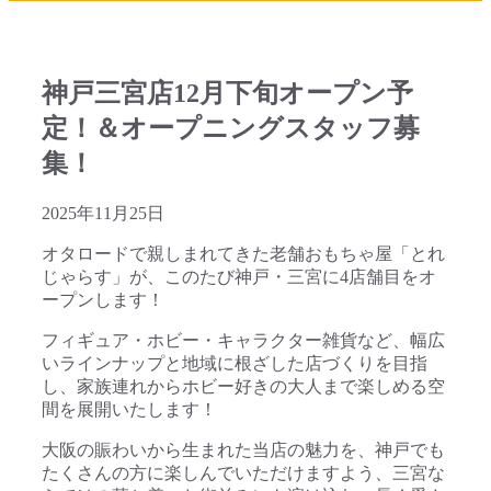
神戸三宮店12月下旬オープン予
定！＆オープニングスタッフ募
集！
2025年11月25日
オタロードで親しまれてきた老舗おもちゃ屋「とれ
じゃらす」が、このたび神戸・三宮に4店舗目をオ
ープンします！
フィギュア・ホビー・キャラクター雑貨など、幅広
いラインナップと地域に根ざした店づくりを目指
し、家族連れからホビー好きの大人まで楽しめる空
間を展開いたします！
大阪の賑わいから生まれた当店の魅力を、神戸でも
たくさんの方に楽しんでいただけますよう、三宮な