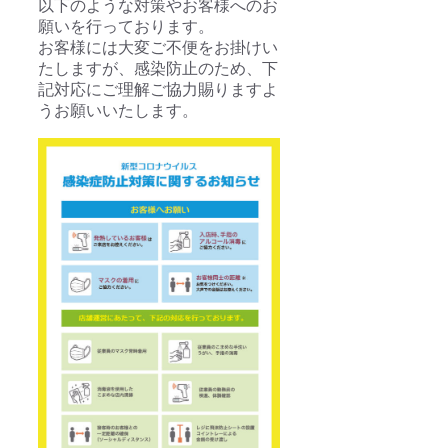
以下のような対策やお客様へのお
願いを行っております。
お客様には大変ご不便をお掛けい
たしますが、感染防止のため、下
記対応にご理解ご協力賜りますよ
うお願いいたします。