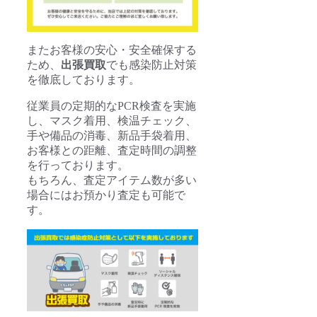
またお客様の安心・安全確保する
ため、
出張買取
でも感染防止対策
を徹底しております。
従業員の定期的なPCR検査を実施
し、マスク着用、検温チェック、
手や備品の消毒、新品手袋着用、
お客様との距離、査定時間の調整
を行っております。
もちろん、査定アイテム数が多い
場合にはお預かり査定も可能で
す。