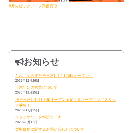
8月のピックアップ高価買取
お知らせ
とれじゃらす神戸三宮店12月26日オープン！
2025年12月26日
年末年始の営業について
2025年12月25日
神戸三宮店12月下旬オープン予定！＆オープニングスタッ
フ募集！
2025年11月25日
スタジオソータ特設コーナー
2025年6月12日
買取価格に関するお問い合わせについて