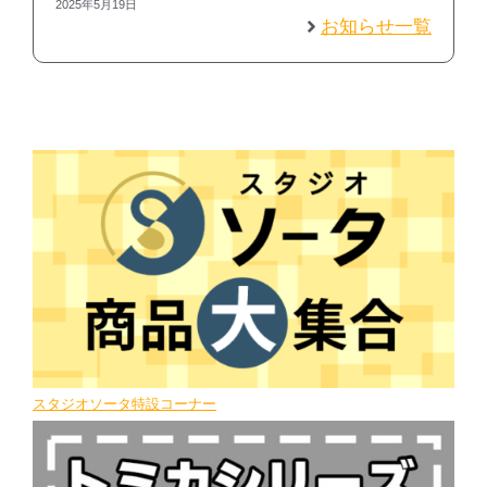
2025年5月19日
お知らせ一覧
スタジオソータ特設コーナー