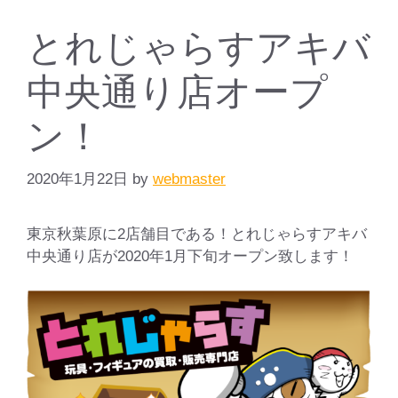
とれじゃらすアキバ
中央通り店オープ
ン！
2020年1月22日
by
webmaster
東京秋葉原に2店舗目である！とれじゃらすアキバ
中央通り店が2020年1月下旬オープン致します！