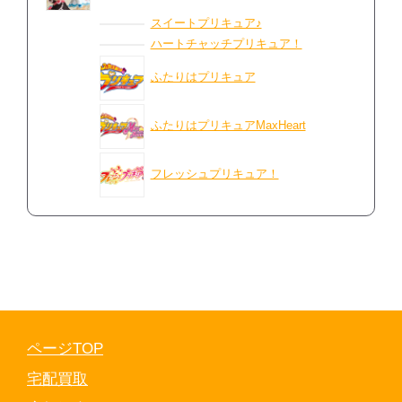
スイートプリキュア♪
ハートチャッチプリキュア！
ふたりはプリキュア
ふたりはプリキュアMaxHeart
フレッシュプリキュア！
ページTOP
宅配買取