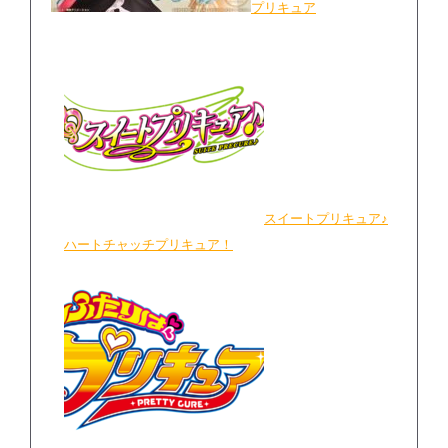
プリキュア
スイートプリキュア♪
ハートチャッチプリキュア！