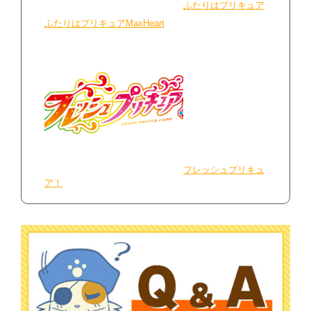
ふたりはプリキュア
ふたりはプリキュアMaxHeart
フレッシュプリキュ
ア！