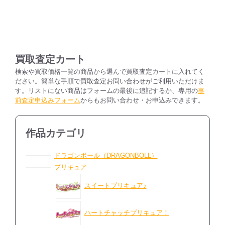
買取査定カート
検索や買取価格一覧の商品から選んで買取査定カートに入れてく
ださい。簡単な手順で買取査定お問い合わせがご利用いただけま
す。リストにない商品はフォームの最後に追記するか、専用の
事
前査定申込みフォーム
からもお問い合わせ・お申込みできます。
作品カテゴリ
ドラゴンボール（DRAGONBOLL）
プリキュア
スイートプリキュア♪
ハートチャッチプリキュア！