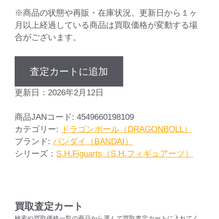
※商品の状態や再販・在庫状況、更新日から１ヶ
月以上経過している商品は買取価格が変動する場
合がございます。
査定カートに追加
更新日：2026年2月12日
商品JANコード:
4549660198109
カテゴリー:
ドラゴンボール（DRAGONBOLL）
ブランド:
バンダイ（BANDAI）
シリーズ：
S.H.Figuarts（S.H.フィギュアーツ）
買取査定カート
検索や買取価格一覧の商品から選んで買取査定カートに入れてく