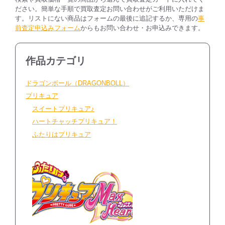
ださい。簡単な手順で買取査定お問い合わせがご利用いただけま
す。リストにない商品はフォームの最後に追記するか、専用の
事
前査定申込みフォーム
からもお問い合わせ・お申込みできます。
作品カテゴリ
ドラゴンボール（DRAGONBOLL）
プリキュア
スイートプリキュア♪
ハートチャッチプリキュア！
ふたりはプリキュア